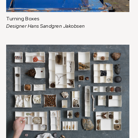
Turning Boxes
Designer Hans Sandgren Jakobsen