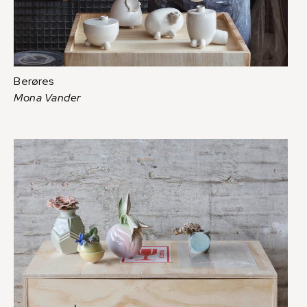
Berøres
Mona Vander