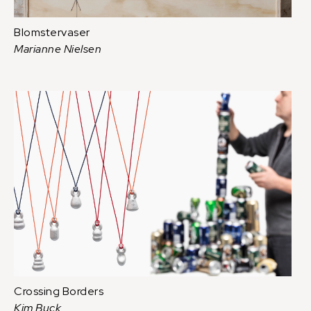
Blomstervaser
Marianne Nielsen
Crossing Borders
Kim Buck