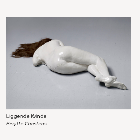
Liggende Kvinde
Birgitte Christens