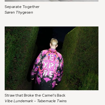
Separate Together
Søren Thygesen
Straw that Broke the Camel’s Back
Vibe Lundemark – Tabernacle Twins