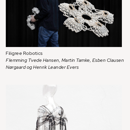
Filigree Robotics
Flemming Tvede Hansen, Martin Tamke, Esben Clausen
Nørgaard og Henrik Leander Evers