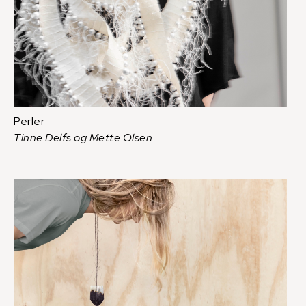
Perler
Tinne Delfs og Mette Olsen