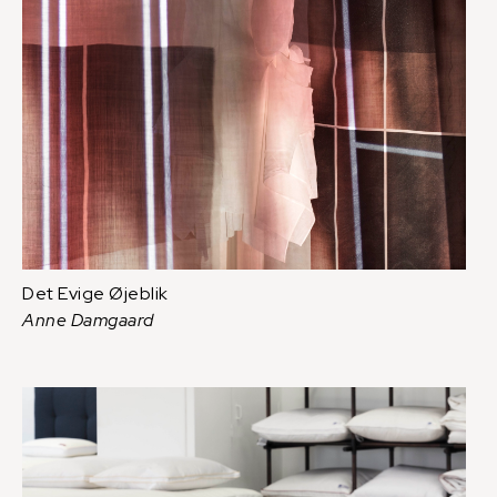
Det Evige Øjeblik
Anne Damgaard