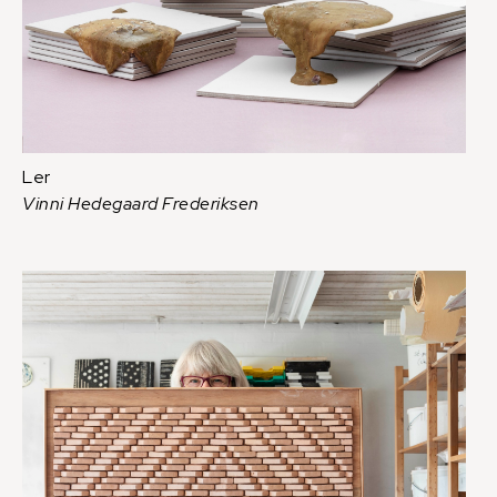
Ler
Vinni Hedegaard Frederiksen