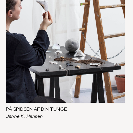
PÅ SPIDSEN AF DIN TUNGE
Janne K. Hansen