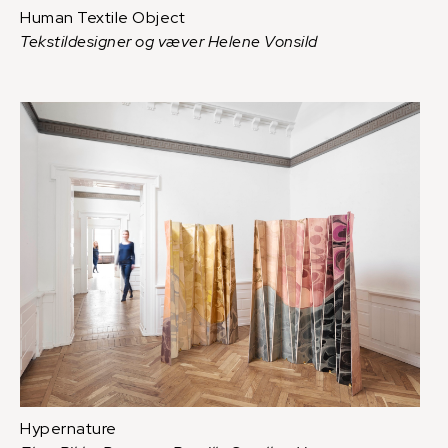
Human Textile Object
Tekstildesigner og væver Helene Vonsild
Hypernature