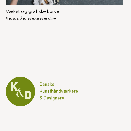
Vækst og grafiske kurver
Keramiker Heidi Hentze