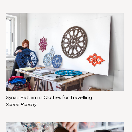
Syrian Pattern in Clothes for Travelling
Sanne Ransby