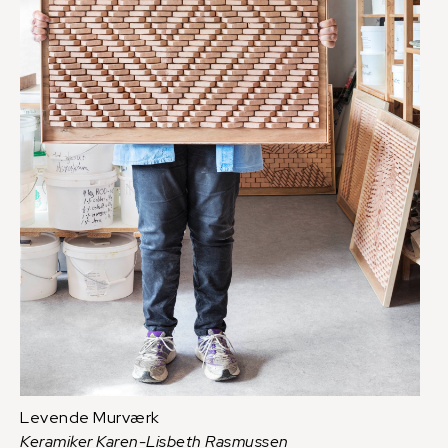
Levende Murværk
Keramiker Karen-Lisbeth Rasmussen