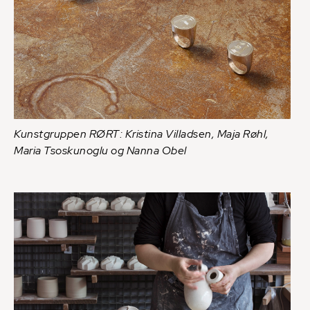
Kunstgruppen RØRT: Kristina Villadsen, Maja Røhl,
Maria Tsoskunoglu og Nanna Obel