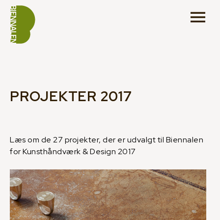
PROJEKTER 2017
Læs om de 27 projekter, der er udvalgt til Biennalen
for Kunsthåndværk & Design 2017