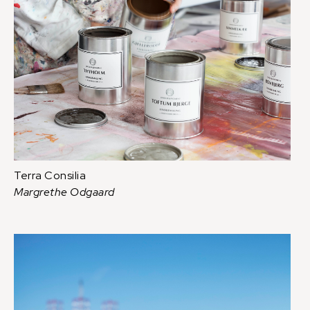
Terra Consilia
Margrethe Odgaard