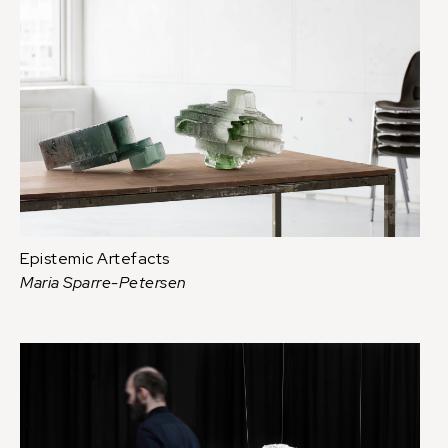
Epistemic Artefacts
Maria Sparre-Petersen