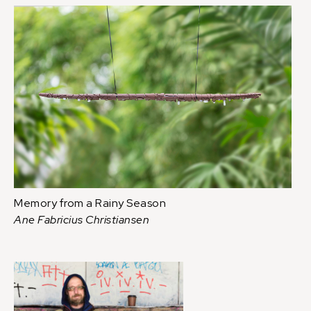
Memory from a Rainy Season
Ane Fabricius Christiansen