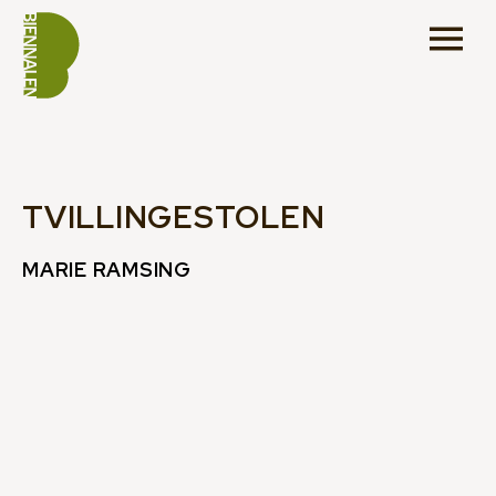
TVILLINGESTOLEN
MARIE RAMSING