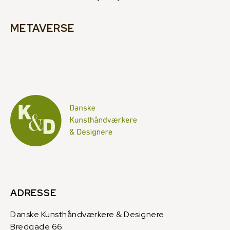
METAVERSE
ADRESSE
Danske Kunsthåndværkere & Designere
Bredgade 66