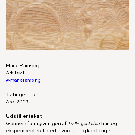
Marie Ramsing
Arkitekt
@marieramsing
Tvillingestolen
Ask. 2023.
Udstillertekst
Gennem formgivningen af
Tvillingestolen
har jeg
eksperimenteret med, hvordan jeg kan bruge den